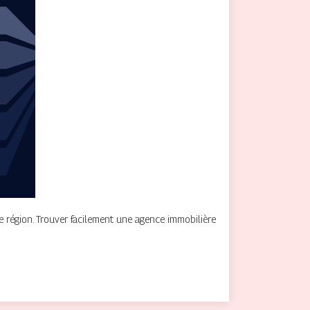
 région. Trouver facilement une agence immobilière