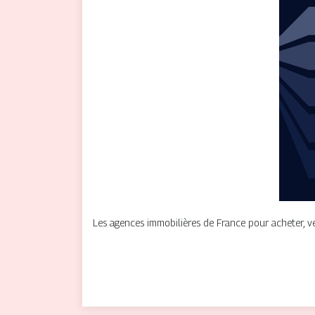
Les agences immobilières de France pour acheter, v