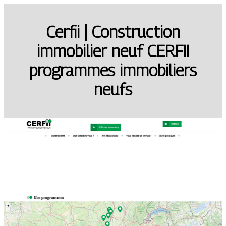
Cerfii | Construction
immobilier neuf CERFII
programmes immobiliers
neufs