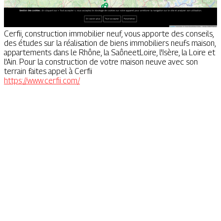
Cerfii, construction immobilier neuf, vous apporte des conseils,
des études sur la réalisation de biens immobiliers neufs maison,
appartements dans le Rhône, la SaôneetLoire, l'Isère, la Loire et
l'Ain. Pour la construction de votre maison neuve avec son
terrain faites appel à Cerfii
https://www.cerfii.com/