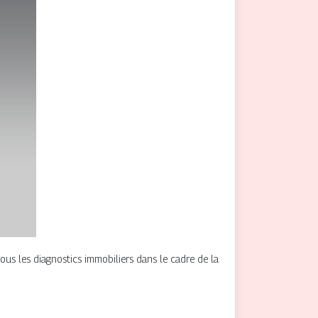
tous les diagnostics immobiliers dans le cadre de la