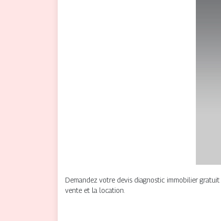
Demandez votre devis diagnostic immobilier gratuit e
vente et la location.