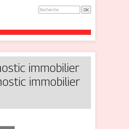
nostic immobilier
nostic immobilier