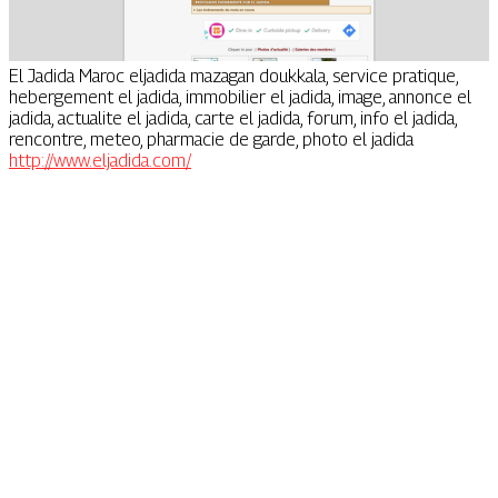
El Jadida Maroc eljadida mazagan doukkala, service pratique,
hebergement el jadida, immobilier el jadida, image, annonce el
jadida, actualite el jadida, carte el jadida, forum, info el jadida,
rencontre, meteo, pharmacie de garde, photo el jadida
http://www.eljadida.com/