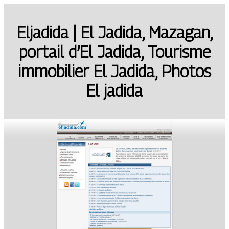
Eljadida | El Jadida, Mazagan,
portail d’El Jadida, Tourisme
immobilier El Jadida, Photos
El jadida