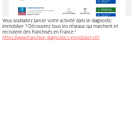
Vous souhaitez lancer votre activité dans le diagnostic
immobilier ? Découvrez tous les réseaux qui marchent et
recrutent des franchisés en France !
https://www.franchise-diagnostics-immobiliers.fr/