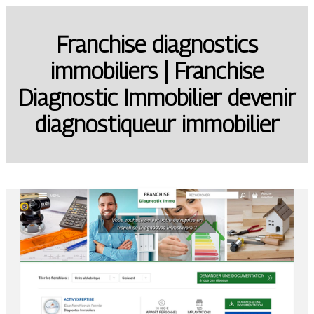
Franchise diagnostics
immobiliers | Franchise
Diagnostic Immobilier devenir
diag­nosti­queur immobilier