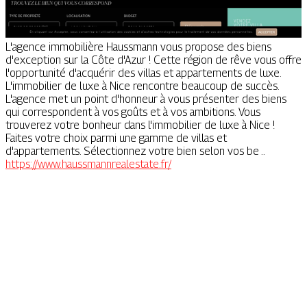
L'agence immobilière Haussmann vous propose des biens
d'exception sur la Côte d'Azur ! Cette région de rêve vous offre
l'opportunité d'acquérir des villas et appartements de luxe.
L'immobilier de luxe à Nice rencontre beaucoup de succès.
L'agence met un point d'honneur à vous présenter des biens
qui correspondent à vos goûts et à vos ambitions. Vous
trouverez votre bonheur dans l'immobilier de luxe à Nice !
Faites votre choix parmi une gamme de villas et
d'appartements. Sélectionnez votre bien selon vos be ..
https://www.haussmannrealestate.fr/