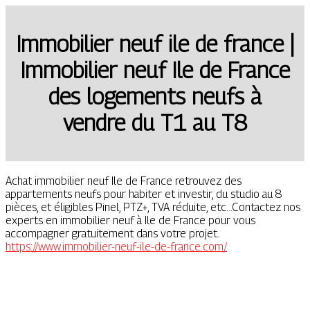
Immobilier neuf ile de france |
Immobilier neuf Ile de France
des logements neufs à
vendre du T1 au T8
Achat immobilier neuf Ile de France retrouvez des
appartements neufs pour habiter et investir, du studio au 8
pièces, et éligibles Pinel, PTZ+, TVA réduite, etc...Contactez nos
experts en immobilier neuf à Ile de France pour vous
accompagner gratuitement dans votre projet.
https://www.immobilier-neuf-ile-de-france.com/