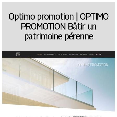
Optimo promotion | OPTIMO
PROMOTION Bâtir un
patrimoine pérenne