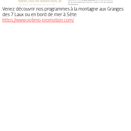
Venez découvrir nos programmes à la montagne aux Granges
des 7 Laux ou en bord de mer à Sète.
https://www.optimo-promotion.com/