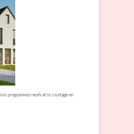
z nos programmes neufs et le courtage en