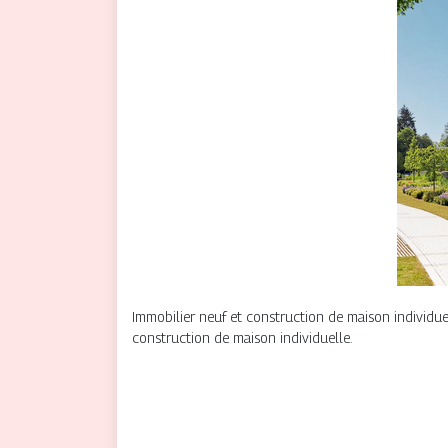
Immobilier neuf et construction de maison individu
construction de maison individuelle.