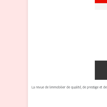
La revue de limmobilier de qualité, de prestige et de