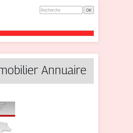
mobilier Annuaire