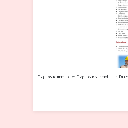
Diagnostic immobilier, Diagnostics immobiliers, Diagn