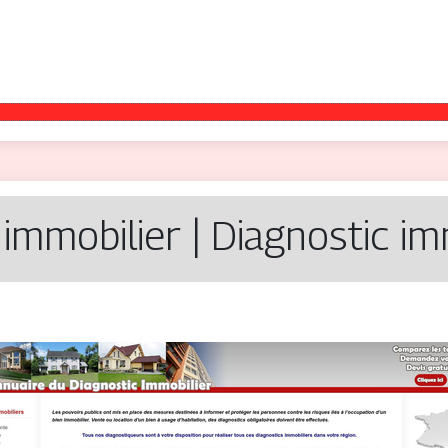
 immobilier | Diagnostic im