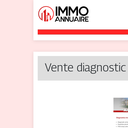
Vente diagnostic