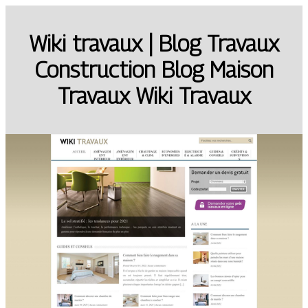
Wiki travaux | Blog Travaux
Construction Blog Maison
Travaux Wiki Travaux