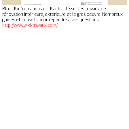
Blog d\'informations et d\'actualité sur les travaux de
rénovation intérieure, extérieure et le gros oeuvre. Nombreux
guides et conseils pour répondre à vos questions.
http://www.wiki-travaux.com/