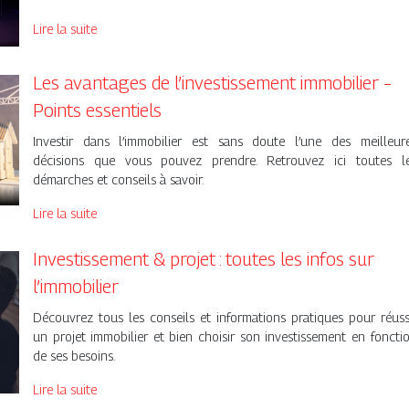
Lire la suite
Les avantages de l’investissement immobilier –
Points essentiels
Investir dans l’immobilier est sans doute l’une des meilleur
décisions que vous pouvez prendre. Retrouvez ici toutes l
démarches et conseils à savoir.
Lire la suite
Investissement & projet : toutes les infos sur
l’immobilier
Découvrez tous les conseils et informations pratiques pour réuss
un projet immobilier et bien choisir son investissement en foncti
de ses besoins.
Lire la suite